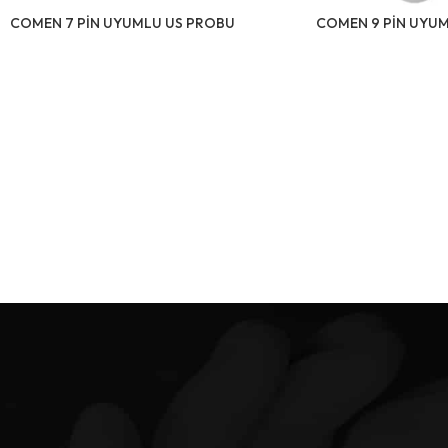
COMEN 7 PİN UYUMLU US PROBU
COMEN 9 PİN UYU