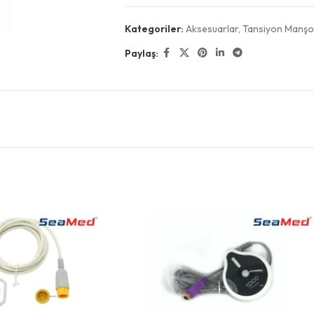
Kategoriler:
Aksesuarlar
,
Tansiyon Manşo
Paylaş: