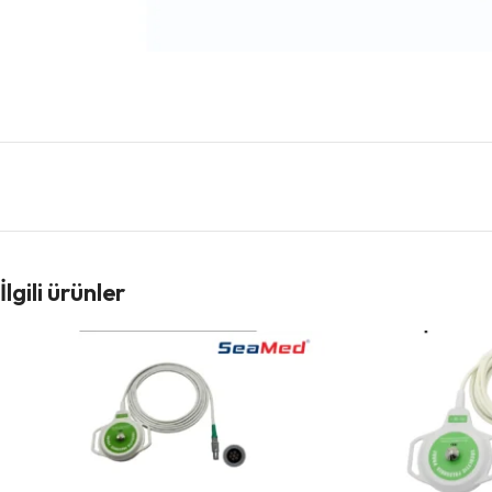
İlgili ürünler