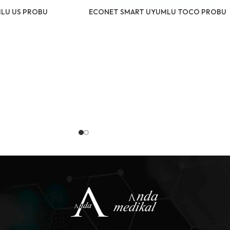
MLU US PROBU
ECONET SMART UYUMLU TOCO PROBU