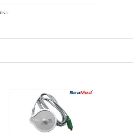
nları