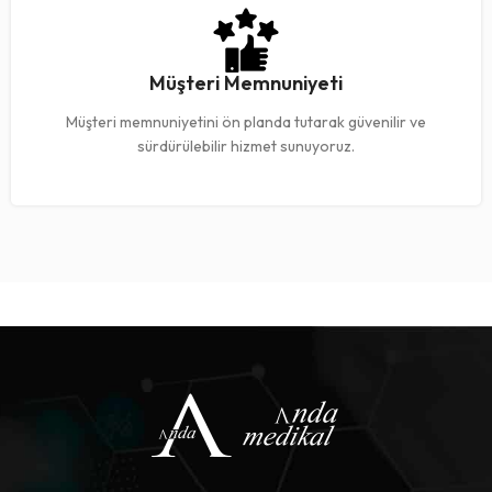
Müşteri Memnuniyeti
Müşteri memnuniyetini ön planda tutarak güvenilir ve
sürdürülebilir hizmet sunuyoruz.