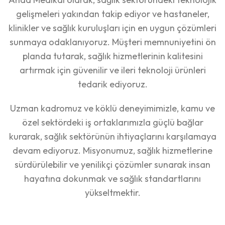
gelişmeleri yakından takip ediyor ve hastaneler,
klinikler ve sağlık kuruluşları için en uygun çözümleri
sunmaya odaklanıyoruz. Müşteri memnuniyetini ön
planda tutarak, sağlık hizmetlerinin kalitesini
artırmak için güvenilir ve ileri teknoloji ürünleri
tedarik ediyoruz.
Uzman kadromuz ve köklü deneyimimizle, kamu ve
özel sektördeki iş ortaklarımızla güçlü bağlar
kurarak, sağlık sektörünün ihtiyaçlarını karşılamaya
devam ediyoruz. Misyonumuz, sağlık hizmetlerine
sürdürülebilir ve yenilikçi çözümler sunarak insan
hayatına dokunmak ve sağlık standartlarını
yükseltmektir.