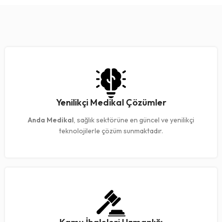
Yenilikçi Medikal Çözümler
Anda Medikal
, sağlık sektörüne en güncel ve yenilikçi
teknolojilerle çözüm sunmaktadır.