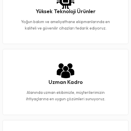
Yüksek Teknoloji Ürünler
Yoğun bakım ve ameliyathane ekipmanlarında en
kaliteli ve güvenilir cihazları tedarik ediyoruz.
Uzman Kadro
Alanında uzman ekibimizle, müşterilerimizin
ihtiyaçlarına en uygun çözümleri sunuyoruz.