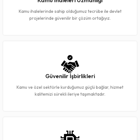
Kamu İhaleleri Uzmanlığı
Kamu ihalelerinde sahip olduğumuz tecrübe ile devlet
projelerinde güvenilir bir çözüm ortağıyız.
Güvenilir İşbirlikleri
Kamu ve özel sektörle kurduğumuz güçlü bağlar, hizmet
kalitemizi sürekli ileriye taşımaktadır.