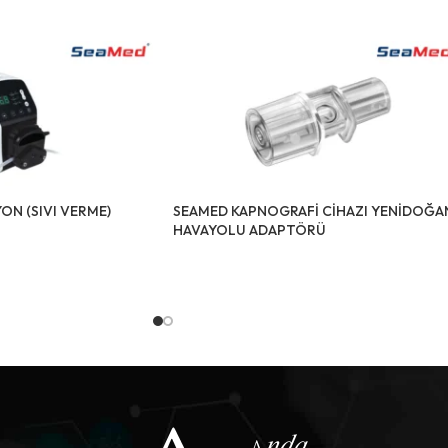
ON (SIVI VERME)
SEAMED KAPNOGRAFİ CİHAZI YENİDOĞA
HAVAYOLU ADAPTÖRÜ