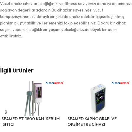
Vücut analiz cihazları, sağlığınızı ve fitness seviyenizi daha iyi anlamanızı
sağlayan değerli araçlardır. Bu cihazlar sayesinde, vücut
kompozisyonunuzu detaylı bir şekilde analiz edebilir, kişiselleştirilmiş
planlar oluşturabilir ve ilerlemenizi takip edebilirsiniz. Doğru bir cihaz
seçimi yaparak, sağlıklı bir yaşam yolculuğunuzda büyük bir adım
atabilirsiniz.
İlgili ürünler
SEAMED FT-1800 KAN-SERUM
SEAMED KAPNOGRAFİ VE
ISITICI
OKSİMETRE CİHAZI