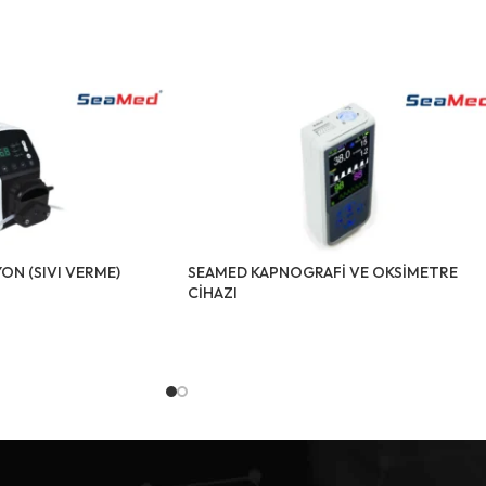
ON (SIVI VERME)
SEAMED KAPNOGRAFİ VE OKSİMETRE
CİHAZI