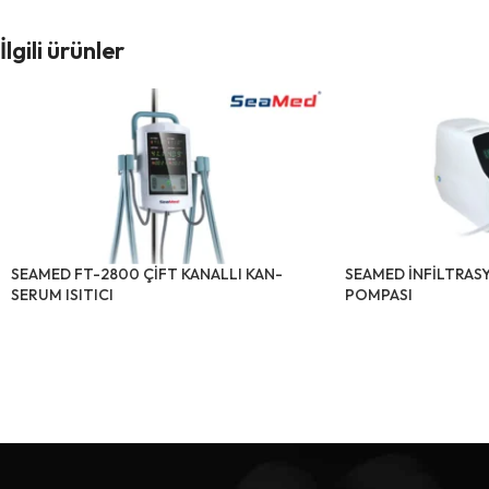
İlgili ürünler
SEAMED FT-2800 ÇİFT KANALLI KAN-
SEAMED İNFİLTRASY
SERUM ISITICI
POMPASI