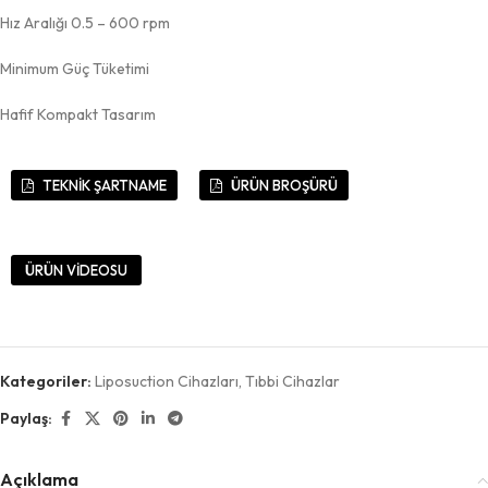
Hız Aralığı 0.5 – 600 rpm
Minimum Güç Tüketimi
Hafif Kompakt Tasarım
TEKNİK ŞARTNAME
ÜRÜN BROŞÜRÜ
ÜRÜN VİDEOSU
Kategoriler:
Liposuction Cihazları
,
Tıbbi Cihazlar
Paylaş:
Açıklama