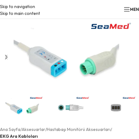
Skip to navigation
ME
Skip to main content
Ana Sayfa
Aksesuarlar
Hastabaşı Monitörü Aksesuarları
EKG Ara Kabloları