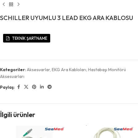
SCHILLER UYUMLU 3 LEAD EKG ARA KABLOSU
TEKNİK ŞARTNAME
Kategoriler:
Aksesuarlar
,
EKG Ara Kabloları
,
Hastabaşı Monitörü
Aksesuarları
Paylaş:
İlgili ürünler