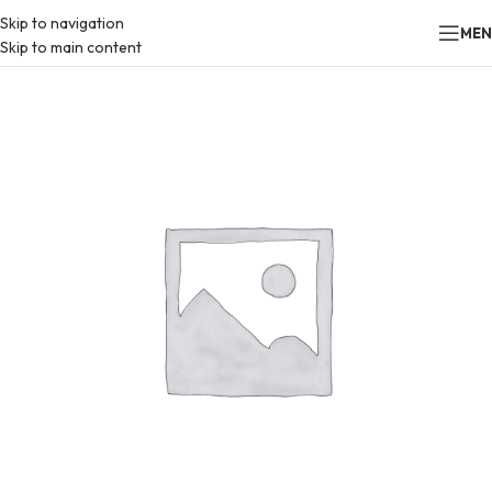
Skip to navigation
ME
Skip to main content