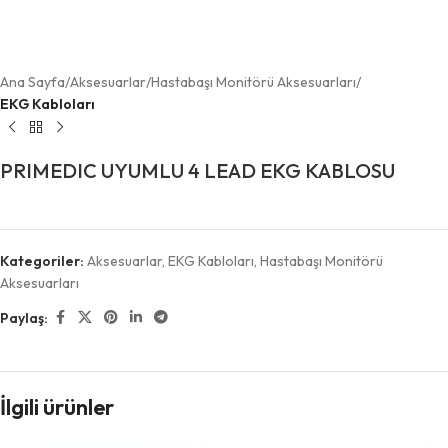
Ana Sayfa
Aksesuarlar
Hastabaşı Monitörü Aksesuarları
EKG Kabloları
PRIMEDIC UYUMLU 4 LEAD EKG KABLOSU
Kategoriler:
Aksesuarlar
,
EKG Kabloları
,
Hastabaşı Monitörü
Aksesuarları
Paylaş:
İlgili ürünler