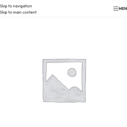
Skip to navigation
ME
Skip to main content