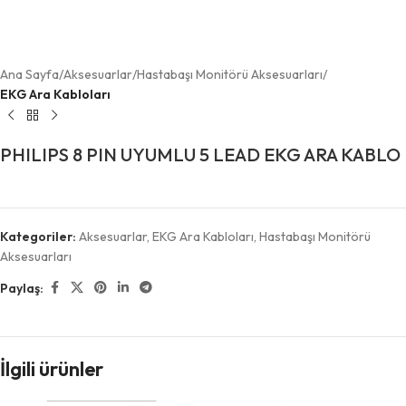
Ana Sayfa
Aksesuarlar
Hastabaşı Monitörü Aksesuarları
EKG Ara Kabloları
PHILIPS 8 PIN UYUMLU 5 LEAD EKG ARA KABLO
Kategoriler:
Aksesuarlar
,
EKG Ara Kabloları
,
Hastabaşı Monitörü
Aksesuarları
Paylaş:
İlgili ürünler