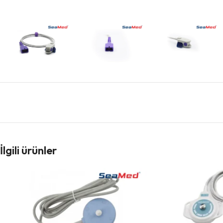
İlgili ürünler