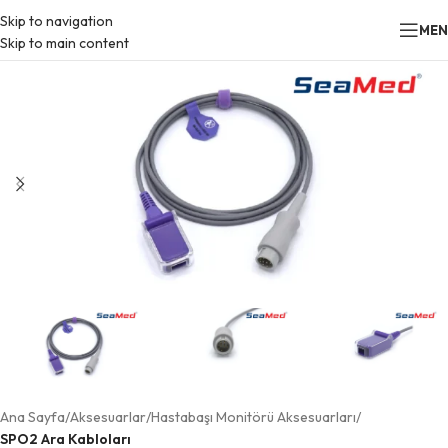
Skip to navigation
ME
Skip to main content
Ana Sayfa
Aksesuarlar
Hastabaşı Monitörü Aksesuarları
SPO2 Ara Kabloları