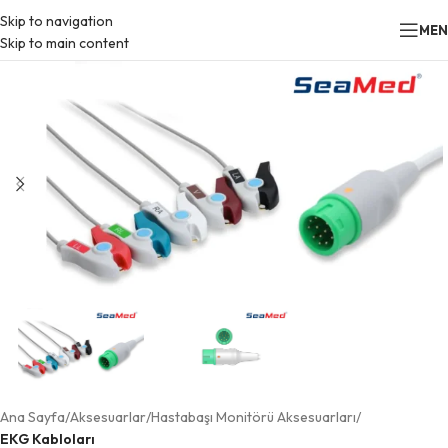
Skip to navigation
ME
Skip to main content
Ana Sayfa
Aksesuarlar
Hastabaşı Monitörü Aksesuarları
EKG Kabloları