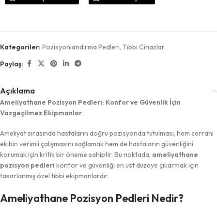
Kategoriler:
Pozisyonlandırma Pedleri
,
Tıbbi Cihazlar
Paylaş:
Açıklama
Ameliyathane Pozisyon Pedleri: Konfor ve Güvenlik İçin
Vazgeçilmez Ekipmanlar
Ameliyat sırasında hastaların doğru pozisyonda tutulması, hem cerrahi
ekibin verimli çalışmasını sağlamak hem de hastaların güvenliğini
korumak için kritik bir öneme sahiptir. Bu noktada,
ameliyathane
pozisyon pedleri
konfor ve güvenliği en üst düzeye çıkarmak için
tasarlanmış özel tıbbi ekipmanlardır.
Ameliyathane Pozisyon Pedleri Nedir?